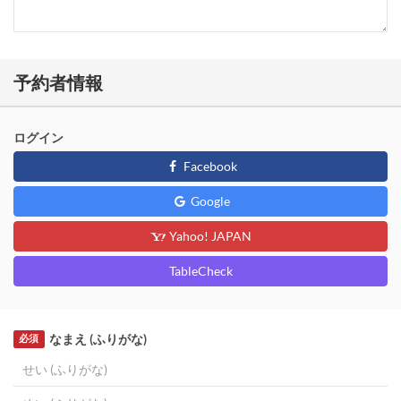
予約者情報
ログイン
Facebook
Google
Yahoo! JAPAN
TableCheck
なまえ (ふりがな)
必須