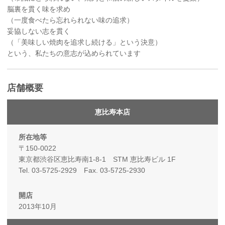
脳裏を貫く味を求め
（一度食べたら忘れられない味の追求）
妥協しない志を貫く
（「美味しい焼肉を追求し続ける」という決意）
という、私たちの意志が込められています
店舗概要
恵比寿本店
〒150-0022
東京都渋谷区恵比寿南1-8-1 STM 恵比寿ビル 1F
Tel. 03-5725-2929 Fax. 03-5725-2930
2013年10月