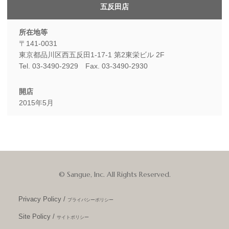
五反田店
〒141-0031
東京都品川区西五反田1-17-1 第2東栄ビル 2F
Tel. 03-3490-2929 Fax. 03-3490-2930
2015年5月
© Sangue, Inc. All Rights Reserved.
Privacy Policy /
プライバシーポリシー
Site Policy /
サイトポリシー