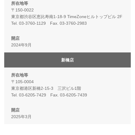
〒150-0022
東京都渋谷区恵比寿南1-18-9 TimeZoneヒルトップビル 2F
Tel. 03-3760-1129 Fax. 03-3760-2983
2024年9月
新橋店
〒105-0004
東京都港区新橋2-15-3 三沢ビル1階
Tel. 03-6205-7429 Fax. 03-6205-7439
2025年3月